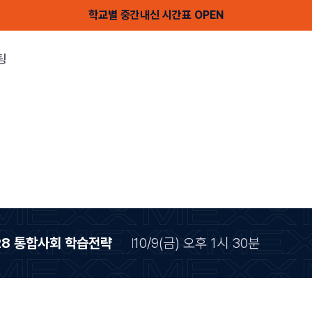
학교별 중간내신 시간표 OPEN
팅
28 통합사회 학습전략
10/9(금) 오후 1시 30분