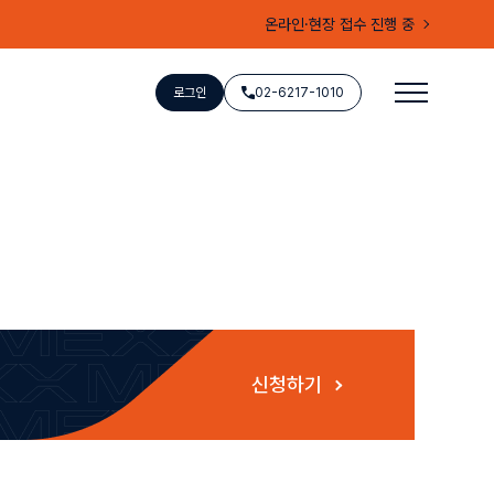
온라인·현장 접수 진행 중
로그인
02-6217-1010
신청하기