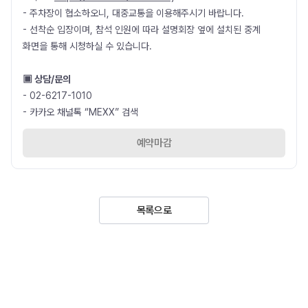
- 주차장이 협소하오니, 대중교통을 이용해주시기 바랍니다.
- 선착순 입장이며, 참석 인원에 따라 설명회장 옆에 설치된 중계
화면을 통해 시청하실 수 있습니다.
▣ 상담/문의
- 02-6217-1010
- 카카오 채널톡 “MEXX” 검색
예약마감
목록으로