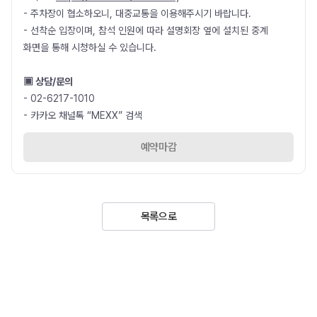
- 주차장이 협소하오니, 대중교통을 이용해주시기 바랍니다.
- 선착순 입장이며, 참석 인원에 따라 설명회장 옆에 설치된 중계
화면을 통해 시청하실 수 있습니다.
▣ 상담/문의
- 02-6217-1010
- 카카오 채널톡 “MEXX” 검색
예약마감
목록으로