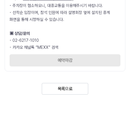
- 주차장이 협소하오니, 대중교통을 이용해주시기 바랍니다.
- 선착순 입장이며, 참석 인원에 따라 설명회장 옆에 설치된 중계
화면을 통해 시청하실 수 있습니다.
▣ 상담/문의
- 02-6217-1010
- 카카오 채널톡 “MEXX” 검색
예약마감
목록으로