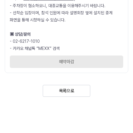
- 주차장이 협소하오니, 대중교통을 이용해주시기 바랍니다.
- 선착순 입장이며, 참석 인원에 따라 설명회장 옆에 설치된 중계
화면을 통해 시청하실 수 있습니다.
▣ 상담/문의
- 02-6217-1010
- 카카오 채널톡 “MEXX” 검색
예약마감
목록으로