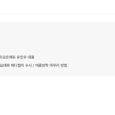
 - 피오르에듀 유인우 대표
주요대와 메디컬의 수시 / 여름방학 마무리 방법