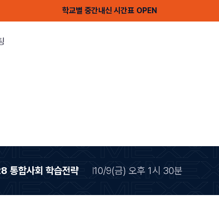
학교별 중간내신 시간표 OPEN
팅
28 통합사회 학습전략
10/9(금) 오후 1시 30분