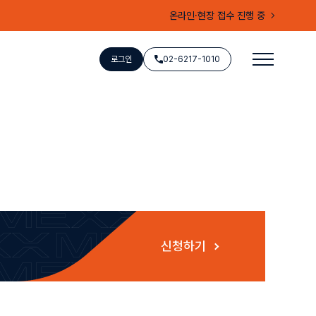
온라인·현장 접수 진행 중
로그인
02-6217-1010
신청하기