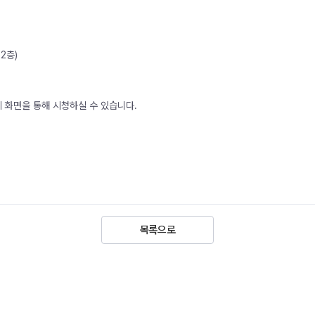
2층)
계 화면을 통해 시청하실 수 있습니다.
목록으로