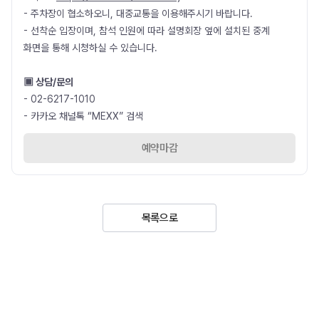
- 주차장이 협소하오니, 대중교통을 이용해주시기 바랍니다.
- 선착순 입장이며, 참석 인원에 따라 설명회장 옆에 설치된 중계
화면을 통해 시청하실 수 있습니다.
▣ 상담/문의
- 02-6217-1010
- 카카오 채널톡 “MEXX” 검색
예약마감
목록으로