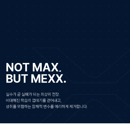
NOT MAX,
BUT MEXX.
실수가 곧 실패가 되는 최상위 전장.
비대해진 학습의 껍데기를 걷어내고,
성취를 위협하는 잠재적 변수를 예리하게 제거합니다.