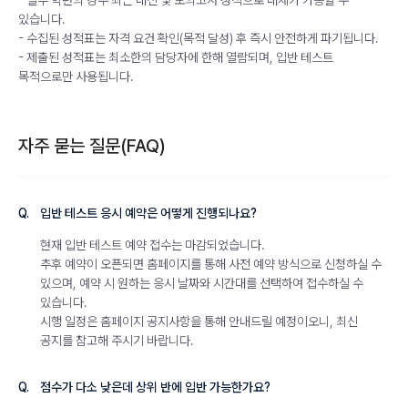
- 일부 학년의 경우 최근 내신 및 모의고사 성적으로 대체가 가능할 수
있습니다.
- 수집된 성적표는 자격 요건 확인(목적 달성) 후 즉시 안전하게 파기됩니다.
- 제출된 성적표는 최소한의 담당자에 한해 열람되며, 입반 테스트
목적으로만 사용됩니다.
자주 묻는 질문(FAQ)
Q.
입반 테스트 응시 예약은 어떻게 진행되나요?
현재 입반 테스트 예약 접수는 마감되었습니다.
추후 예약이 오픈되면 홈페이지를 통해 사전 예약 방식으로 신청하실 수
있으며, 예약 시 원하는 응시 날짜와 시간대를 선택하여 접수하실 수
있습니다.
시행 일정은 홈페이지 공지사항을 통해 안내드릴 예정이오니, 최신
공지를 참고해 주시기 바랍니다.
Q.
점수가 다소 낮은데 상위 반에 입반 가능한가요?