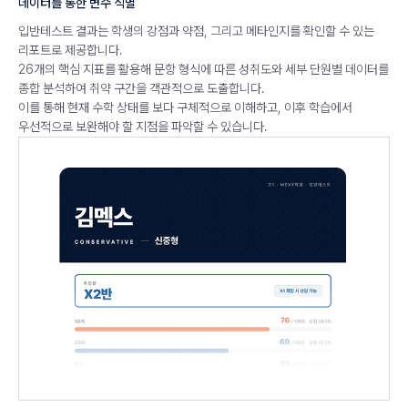
데이터를 통한 변수 식별
입반테스트 결과는 학생의 강점과 약점, 그리고 메타인지를 확인할 수 있는
리포트로 제공합니다.
26개의 핵심 지표를 활용해 문항 형식에 따른 성취도와 세부 단원별 데이터를
종합 분석하여 취약 구간을 객관적으로 도출합니다.
이를 통해 현재 수학 상태를 보다 구체적으로 이해하고, 이후 학습에서
우선적으로 보완해야 할 지점을 파악할 수 있습니다.