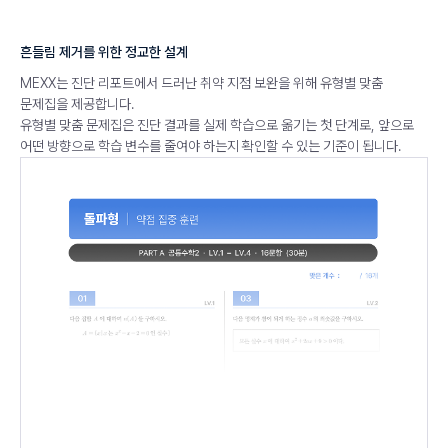
흔들림 제거를 위한 정교한 설계
MEXX는 진단 리포트에서 드러난 취약 지점 보완을 위해 유형별 맞춤
문제집을 제공합니다.
유형별 맞춤 문제집은 진단 결과를 실제 학습으로 옮기는 첫 단계로,
앞으로
어떤 방향으로 학습 변수를 줄여야 하는지 확인할 수 있는 기준이 됩니다.