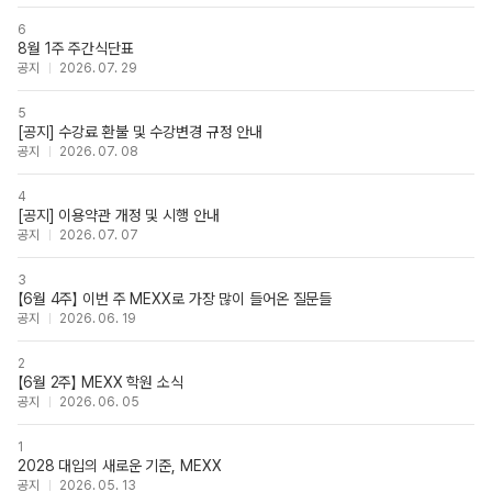
6
8월 1주 주간식단표
공지
2026. 07. 29
5
[공지] 수강료 환불 및 수강변경 규정 안내
공지
2026. 07. 08
4
[공지] 이용약관 개정 및 시행 안내
공지
2026. 07. 07
3
【6월 4주】 이번 주 MEXX로 가장 많이 들어온 질문들
공지
2026. 06. 19
2
【6월 2주】 MEXX 학원 소식
공지
2026. 06. 05
1
2028 대입의 새로운 기준, MEXX
공지
2026. 05. 13