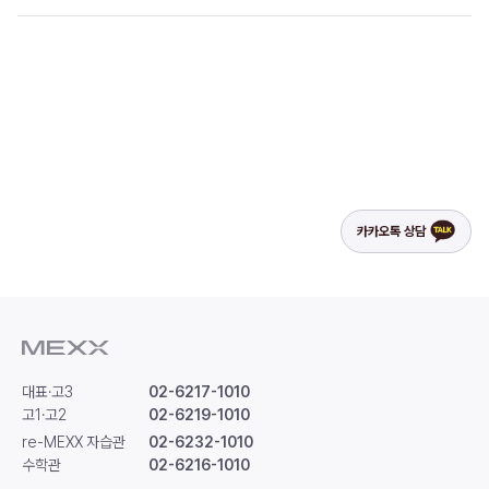
카카오톡 상담
대표·고3
02-6217-1010
고1·고2
02-6219-1010
re-MEXX 자습관
02-6232-1010
수학관
02-6216-1010